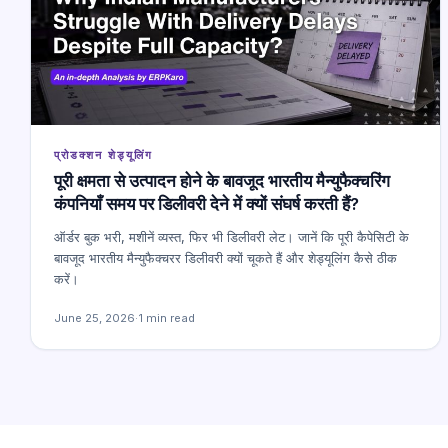
प्रोडक्शन शेड्यूलिंग
पूरी क्षमता से उत्पादन होने के बावजूद भारतीय मैन्युफैक्चरिंग
कंपनियाँ समय पर डिलीवरी देने में क्यों संघर्ष करती हैं?
ऑर्डर बुक भरी, मशीनें व्यस्त, फिर भी डिलीवरी लेट। जानें कि पूरी कैपेसिटी के
बावजूद भारतीय मैन्युफैक्चरर डिलीवरी क्यों चूकते हैं और शेड्यूलिंग कैसे ठीक
करें।
June 25, 2026
·
1 min read