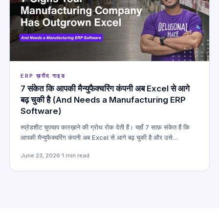
ERP ख़रीद गाइड
7 संकेत कि आपकी मैन्युफैक्चरिंग कंपनी अब Excel से आगे
बढ़ चुकी है (And Needs a Manufacturing ERP
Software)
स्प्रेडशीट चुपचाप कारख़ाने की ग्रोथ रोक देती हैं। यहाँ 7 साफ़ संकेत हैं कि
आपकी मैन्युफैक्चरिंग कंपनी अब Excel से आगे बढ़ चुकी है और उसे…
June 23, 2026
·
1 min read