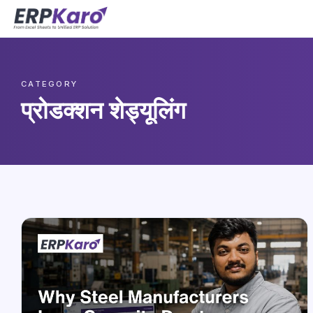
CATEGORY
प्रोडक्शन शेड्यूलिंग