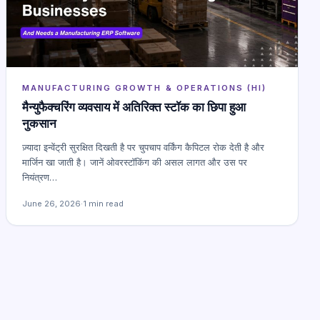
MANUFACTURING GROWTH & OPERATIONS (HI)
मैन्युफैक्चरिंग व्यवसाय में अतिरिक्त स्टॉक का छिपा हुआ
नुकसान
ज़्यादा इन्वेंट्री सुरक्षित दिखती है पर चुपचाप वर्किंग कैपिटल रोक देती है और
मार्जिन खा जाती है। जानें ओवरस्टॉकिंग की असल लागत और उस पर
नियंत्रण…
June 26, 2026
·
1 min read